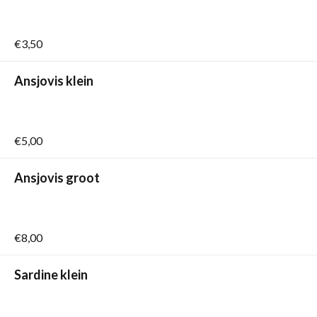
€3,50
Ansjovis klein
€5,00
Ansjovis groot
€8,00
Sardine klein