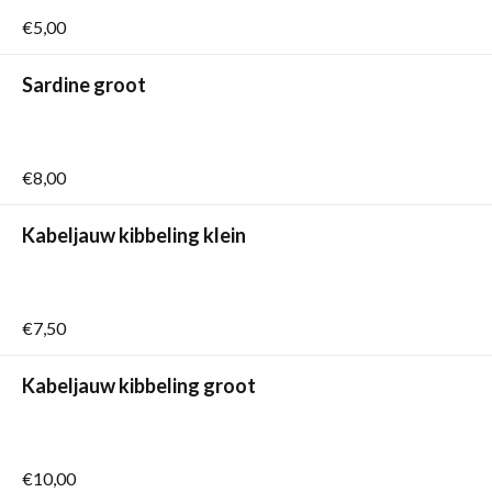
€5,00
Sardine groot
€8,00
Kabeljauw kibbeling klein
€7,50
Kabeljauw kibbeling groot
€10,00