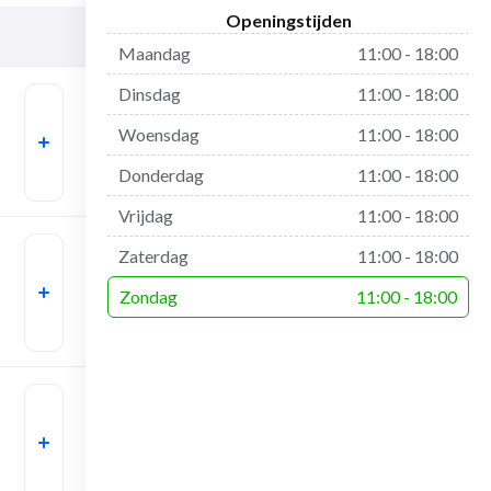
Openingstijden
Maandag
11:00 - 18:00
Dinsdag
11:00 - 18:00
Woensdag
11:00 - 18:00
Donderdag
11:00 - 18:00
Vrijdag
11:00 - 18:00
Zaterdag
11:00 - 18:00
Zondag
11:00 - 18:00