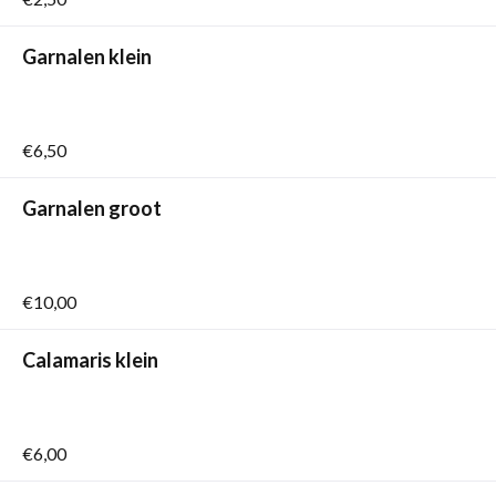
Garnalen klein
€6,50
Garnalen groot
€10,00
Calamaris klein
€6,00